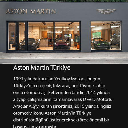
Aston Martin Türkiye
1991 yılında kurulan Yeniköy Motors, bugün
Türkiye’nin en geniş lüks araç portföyüne sahip
öncü otomotiv şirketlerinden biridir. 2014 yılında
altyapı çalışmalarını tamamlayarak D ve D Motorlu
Araçlar A.Ş'yi kuran şirketimiz, 2015 yılında İngiliz
otomotiv ikonu Aston Martin’in Türkiye
distribütörlüğünü üstlenerek sektörde önemli bir
başarıya imza atmıştır.