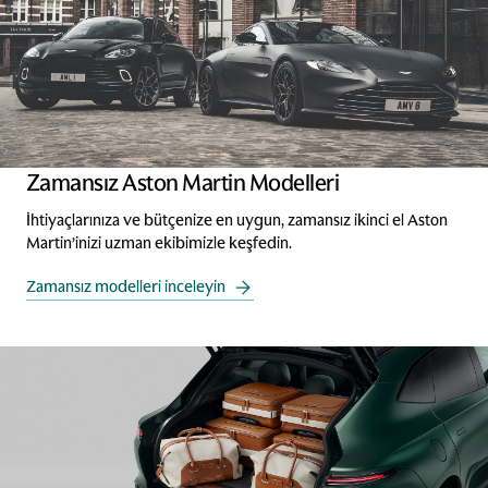
Zamansız Aston Martin Modelleri
İhtiyaçlarınıza ve bütçenize en uygun, zamansız ikinci el Aston
Martin’inizi uzman ekibimizle keşfedin.
Zamansız modelleri inceleyin