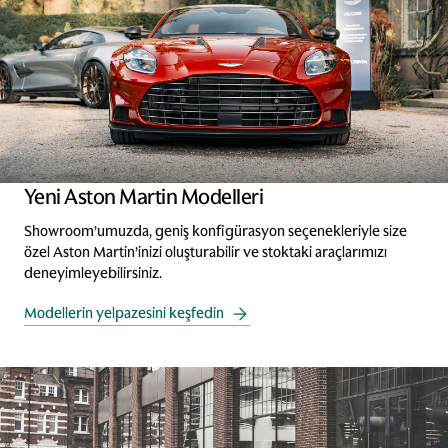
Yeni Aston Martin Modelleri
Showroom’umuzda, geniş konfigürasyon seçenekleriyle size
özel Aston Martin’inizi oluşturabilir ve stoktaki araçlarımızı
deneyimleyebilirsiniz.
Modellerin yelpazesini keşfedin