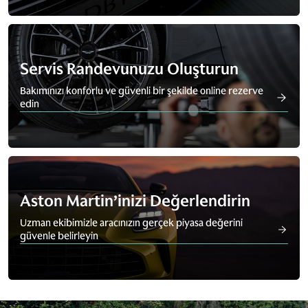
Servis Randevunuzu Oluşturun
Bakımınızı konforlu ve güvenli bir şekilde online rezerve
edin
Aston Martin’inizi Değerlendirin
Uzman ekibimizle aracınızın gerçek piyasa değerini
güvenle belirleyin