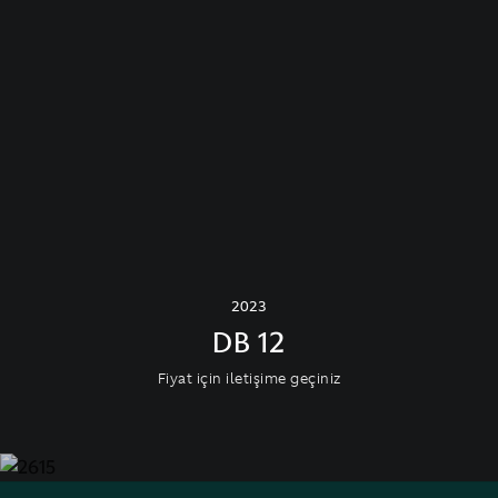
2023
DB 12
Fiyat için iletişime geçiniz