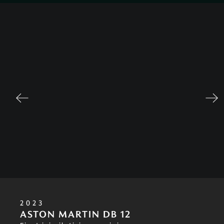
2023
ASTON MARTIN DB 12