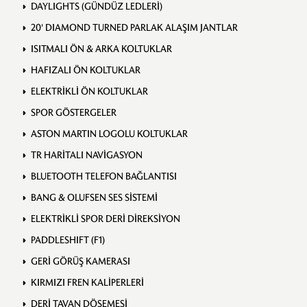
DAYLIGHTS (GÜNDÜZ LEDLERİ)
20' DIAMOND TURNED PARLAK ALAŞIM JANTLAR
ISITMALI ÖN & ARKA KOLTUKLAR
HAFIZALI ÖN KOLTUKLAR
ELEKTRİKLİ ÖN KOLTUKLAR
SPOR GÖSTERGELER
ASTON MARTIN LOGOLU KOLTUKLAR
TR HARİTALI NAVİGASYON
BLUETOOTH TELEFON BAĞLANTISI
BANG & OLUFSEN SES SİSTEMİ
ELEKTRİKLİ SPOR DERİ DİREKSİYON
PADDLESHIFT (F1)
GERİ GÖRÜŞ KAMERASI
KIRMIZI FREN KALİPERLERİ
DERİ TAVAN DÖŞEMESİ