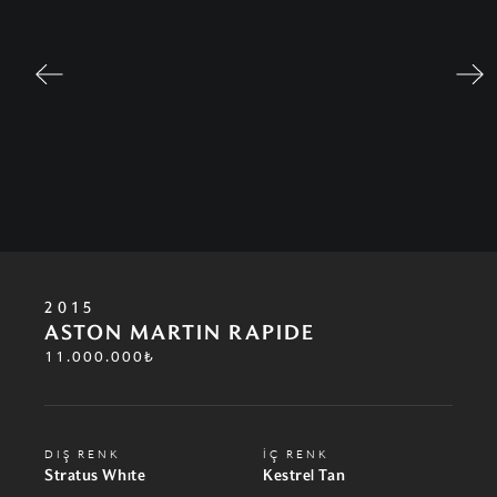
2015
ASTON MARTIN RAPIDE
11.000.000₺
DIŞ RENK
İÇ RENK
Stratus Whıte
Kestrel Tan